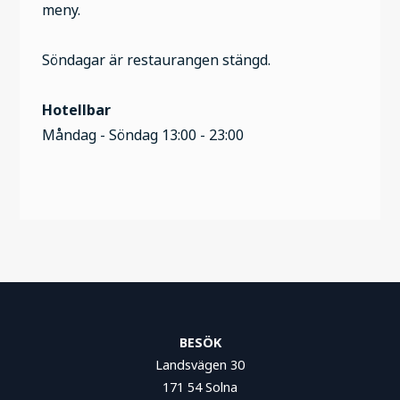
meny.
Söndagar är restaurangen stängd.
Hotellbar
Måndag - Söndag 13:00 - 23:00
BESÖK
Landsvägen 30
171 54 Solna