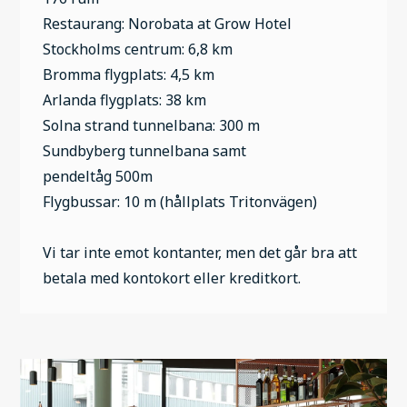
Restaurang: Norobata at Grow Hotel
Stockholms centrum: 6,8 km
Bromma flygplats: 4,5 km
Arlanda flygplats: 38 km
Solna strand tunnelbana: 300 m
Sundbyberg tunnelbana samt
pendeltåg 500m
Flygbussar: 10 m (hållplats Tritonvägen)
Vi tar inte emot kontanter, men det går bra att
betala med kontokort eller kreditkort.