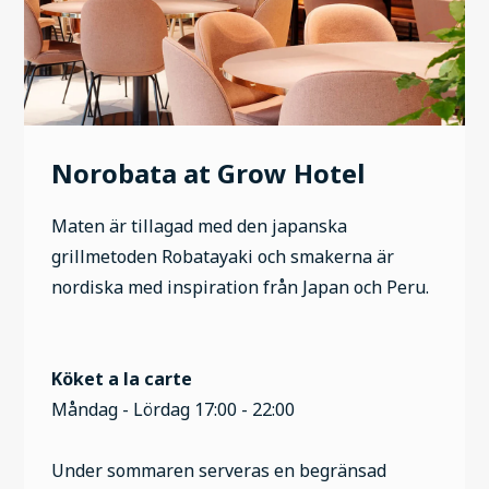
Norobata at Grow Hotel
Maten är tillagad med den japanska
grillmetoden Robatayaki och smakerna är
nordiska med inspiration från Japan och Peru.
Köket a la carte
Måndag - Lördag 17:00 - 22:00
Under sommaren serveras en begränsad