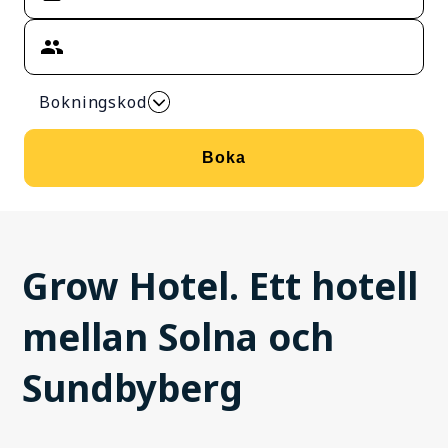
Bokningskod
Boka
Grow Hotel. Ett hotell
mellan Solna och
Sundbyberg