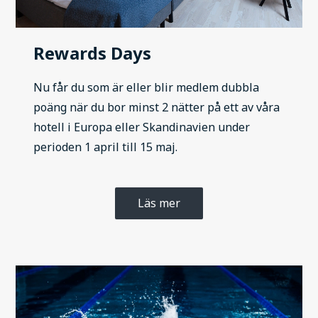
Rewards Days
Nu får du som är eller blir medlem dubbla
poäng när du bor minst 2 nätter på ett av våra
hotell i Europa eller Skandinavien under
perioden 1 april till 15 maj.
Läs mer