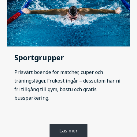
Sportgrupper
Prisvärt boende för matcher, cuper och
träningsläger. Frukost ingår – dessutom har ni
fri tillgång till gym, bastu och gratis
bussparkering.
Läs mer