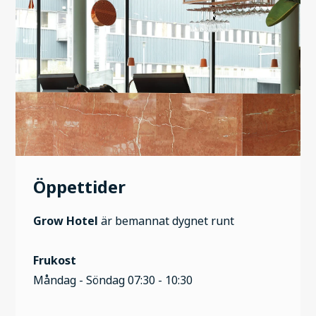
Öppettider
Grow Hotel
är bemannat dygnet runt
Frukost
Måndag - Söndag 07:30 - 10:30